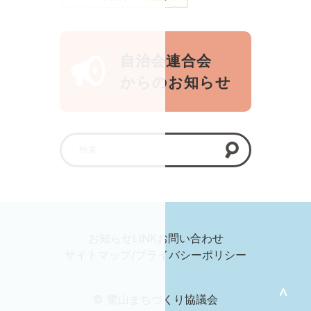
自治会連合会
からのお知らせ
お知らせ
LINK
お問い合わせ
サイトマップ/プライバシーポリシー
＞
© 鷺山まちづくり協議会