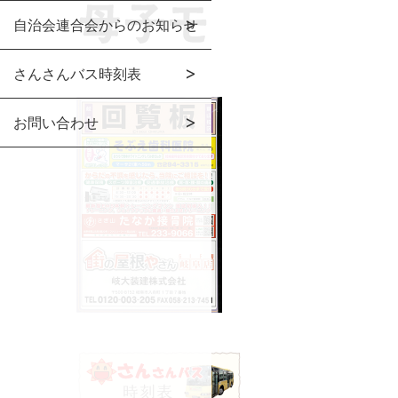
自治会連合会からのお知らせ
さんさんバス時刻表
お問い合わせ