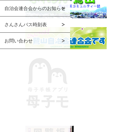
自治会連合会からのお知らせ
さんさんバス時刻表
お問い合わせ