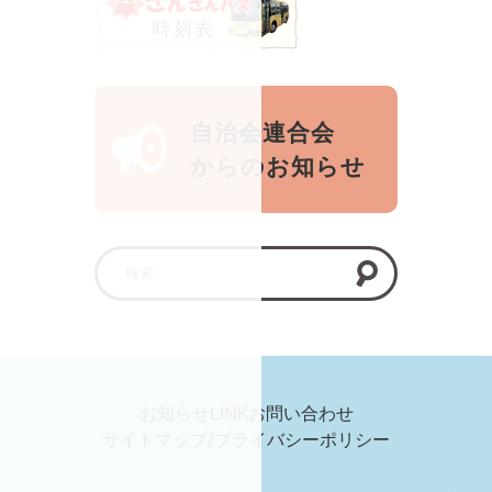
自治会連合会
からのお知らせ
お知らせ
LINK
お問い合わせ
サイトマップ/プライバシーポリシー