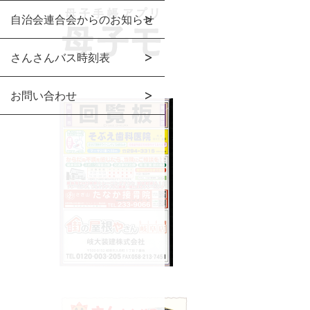
自治会連合会からのお知らせ
さんさんバス時刻表
お問い合わせ