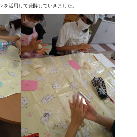
ンを活用して発酵していきました。