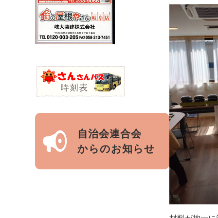
自治会連合会
からのお知らせ
材料が均一に