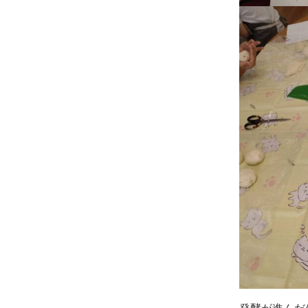
発酵が進んだ