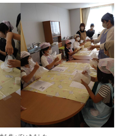
地を作っていきました。