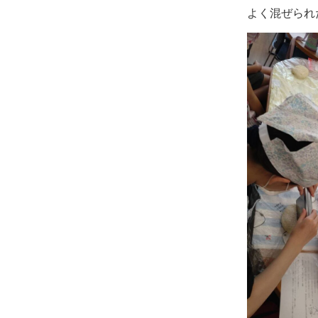
よく混ぜられ