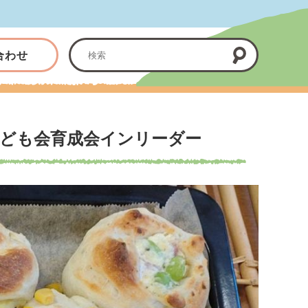
合わせ
ども会育成会インリーダー