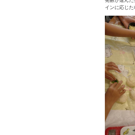
インに応じた