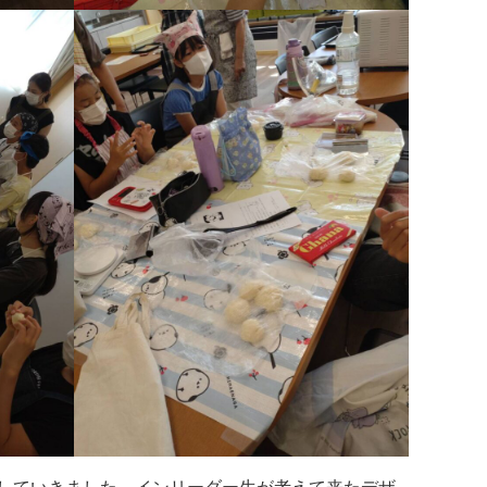
していきました。インリーダー生が考えて来たデザ