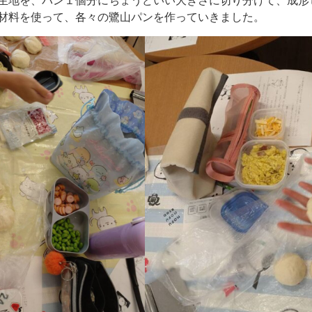
材料を使って、各々の鷺山パンを作っていきました。