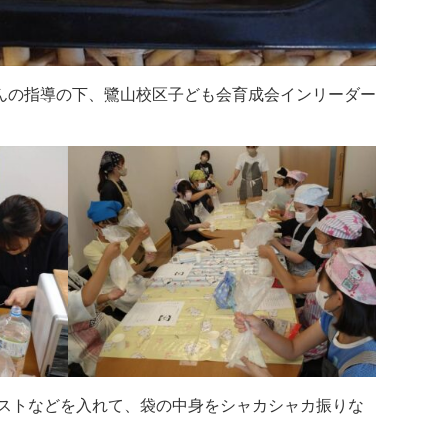
さんの指導の下、鷺山校区子ども会育成会インリーダー
ストなどを入れて、袋の中身をシャカシャカ振りな