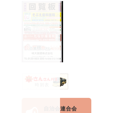
自治会連合会