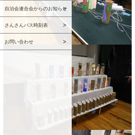
自治会連合会からのお知らせ
さんさんバス時刻表
お問い合わせ